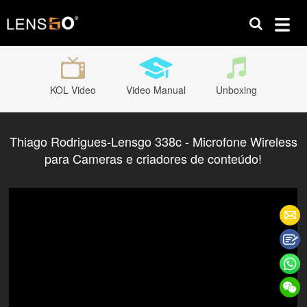
KOL Video
Video Manual
Unboxing
Thiago Rodrigues-Lensgo 338c - Microfone Wireless
para Cameras e criadores de conteúdo!