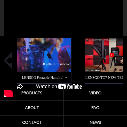
PRODUCTS
VIDEO
ABOUT
FAQ
CONTACT
NEWS